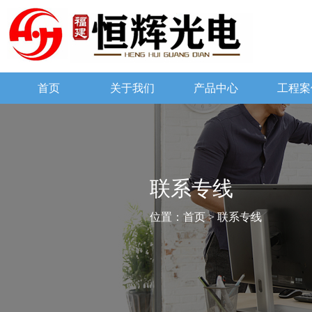
首页
关于我们
产品中心
工程案
联系专线
位置：
首页
> 联系专线