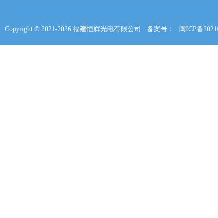
©
Copyright
2021-
2026 福建恒辉光电有限公司 备案号：
闽ICP备2021