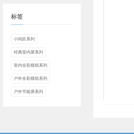
标签
小间距系列
经典室内屏系列
室内全彩模组系列
户外全彩模组系列
户外节能屏系列