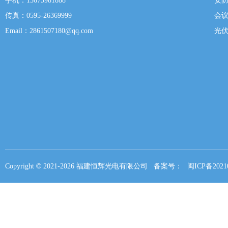
手机：13675981888
安
传真：0595-26369999
会
Email：2861507180@qq.com
光
©
Copyright
2021-
2026 福建恒辉光电有限公司 备案号：
闽ICP备2021