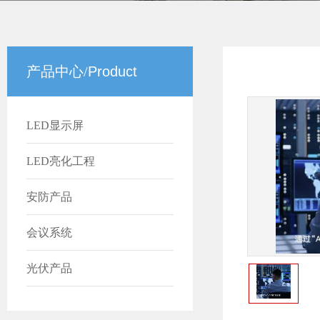
产品中心/
Product
LED显示屏
LED亮化工程
安防产品
会议系统
光伏产品