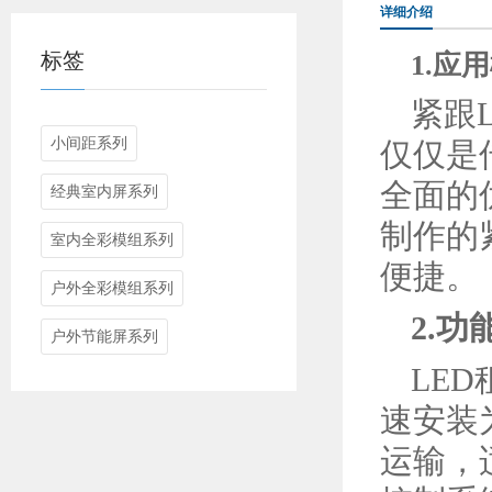
详细介绍
标签
1.应
紧跟
小间距系列
仅仅是
全面的
经典室内屏系列
制作的
室内全彩模组系列
便捷。
户外全彩模组系列
2.功
户外节能屏系列
LE
速安装
运输，