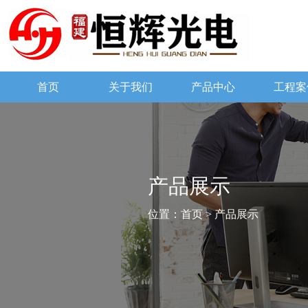
首页
关于我们
产品中心
工程案
产品展示
位置：
首页
> 产品展示