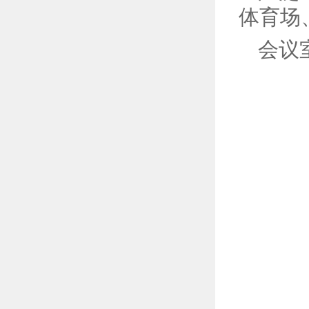
体育场
会议